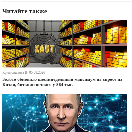
Читайте также
Криптовалюта В· 05.08.2026
Золото обновило шестинедельный максимум на спросе из
Китая, биткоин остался у $64 тыс.