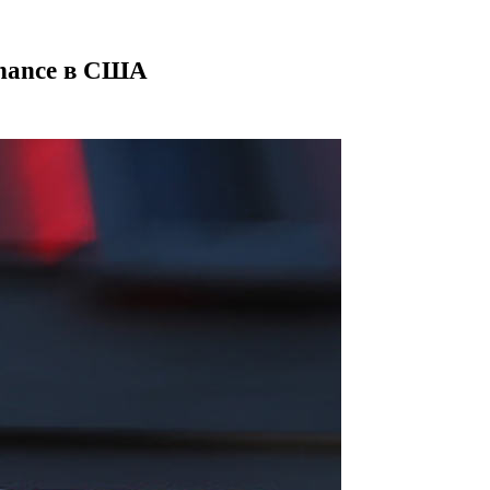
inance в США