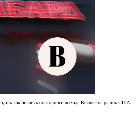
ю, так как боялись повторного выхода Binance на рынок США.