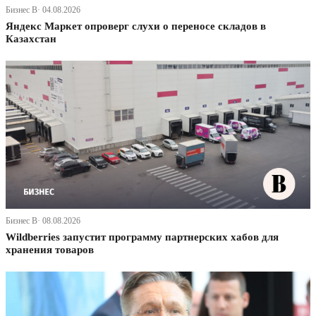
Бизнес В· 04.08.2026
Яндекс Маркет опроверг слухи о переносе складов в
Казахстан
Бизнес В· 08.08.2026
Wildberries запустит программу партнерских хабов для
хранения товаров