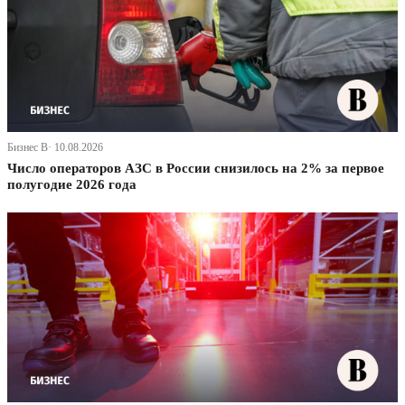
Бизнес В· 10.08.2026
Число операторов АЗС в России снизилось на 2% за первое
полугодие 2026 года