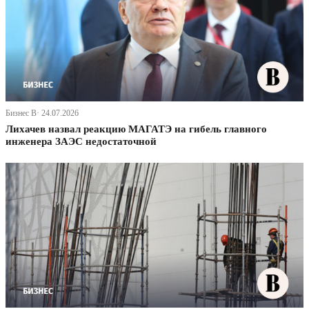
Бизнес В· 24.07.2026
Лихачев назвал реакцию МАГАТЭ на гибель главного
инженера ЗАЭС недостаточной