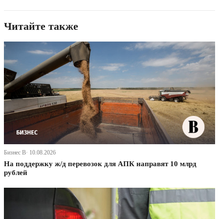
Читайте также
Бизнес В· 10.08.2026
На поддержку ж/д перевозок для АПК направят 10 млрд
рублей