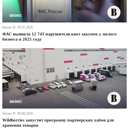
Бизнес В· 20.07.2026
ФАС выявила 12 743 нарушителя квот закупок у малого
бизнеса в 2025 году
Бизнес В· 08.08.2026
Wildberries запустит программу партнерских хабов для
хранения товаров