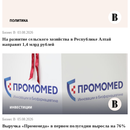
Бизнес В· 03.08.2026
На развитие сельского хозяйства в Республике Алтай
направят 1,4 млрд рублей
Бизнес В· 05.08.2026
Выручка «Промомеда» в первом полугодии выросла на 76%