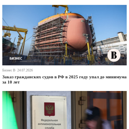
Бизнес В· 24.07.2026
Заказ гражданских судов в РФ в 2025 году упал до минимума
за 10 лет