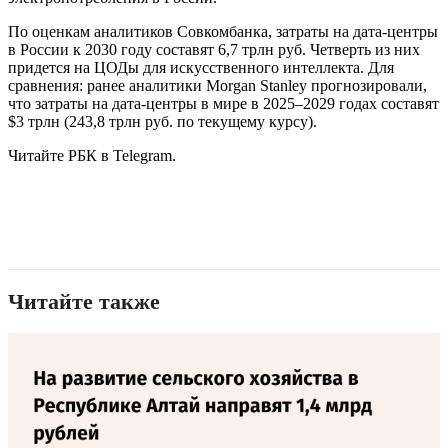
По оценкам аналитиков Совкомбанка, затраты на дата-центры
в России к 2030 году составят 6,7 трлн руб. Четверть из них
придется на ЦОДы для искусственного интеллекта. Для
сравнения: ранее аналитики Morgan Stanley прогнозировали,
что затраты на дата-центры в мире в 2025–2029 годах составят
$3 трлн (243,8 трлн руб. по текущему курсу).
Читайте РБК в Telegram.
Читайте также