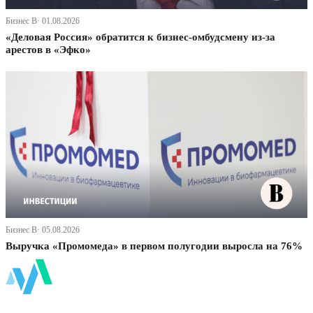
Бизнес В· 01.08.2026
«Деловая Россия» обратится к бизнес-омбудсмену из-за
арестов в «Эфко»
Бизнес В· 05.08.2026
Выручка «Промомеда» в первом полугодии выросла на 76%
ФинБи