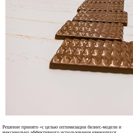
Решение принято «с целью оптимизации бизнес-модели и
максимально эффективного использования имеющихся