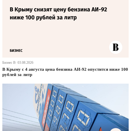
Бизнес В· 03.08.2026
В Крыму с 4 августа цена бензина АИ-92 опустится ниже 100
рублей за литр