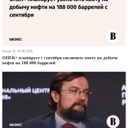
Бизнес В· 02.08.2026
ОПЕК+ планирует с сентября увеличить квоту на добычу
нефти на 188 000 баррелей