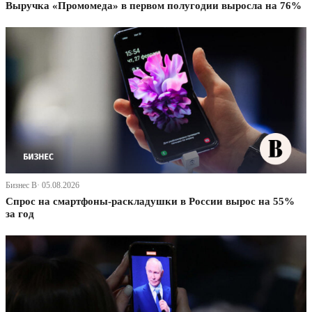
Выручка «Промомеда» в первом полугодии выросла на 76%
Бизнес В· 05.08.2026
Спрос на смартфоны-раскладушки в России вырос на 55%
за год