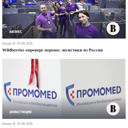
Бизнес В· 05.08.2026
Wildberries опроверг перенос логистики из России
Бизнес В· 05.08.2026