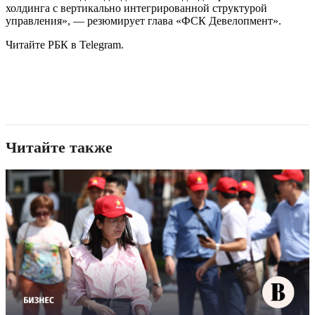
холдинга с вертикально интегрированной структурой
управления», — резюмирует глава «ФСК Девелопмент».
Читайте РБК в Telegram.
Читайте также