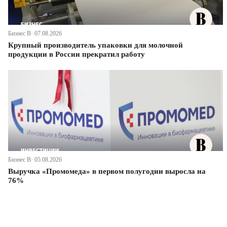
Бизнес В· 07.08.2026
Крупный производитель упаковки для молочной
продукции в России прекратил работу
Бизнес В· 05.08.2026
Выручка «Промомеда» в первом полугодии выросла на
76%