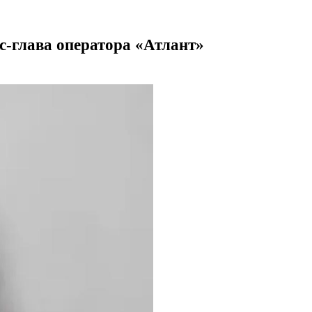
с-глава оператора «Атлант»