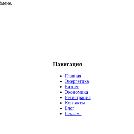
бмене.
Навигация
Главная
Энергетика
Бизнес
Экономика
Регистрация
Контакты
Блог
Реклама