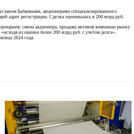
Русланом Бабаевыми, акционерами специализированного
щий адрес регистрации. Сделка оценивалась в 200 млрд руб.
 сценариев: смена акционера, продажа активов компании рынку
исходя из оценки более 200 млрд руб. с учетом долга».
конца 2024 года.