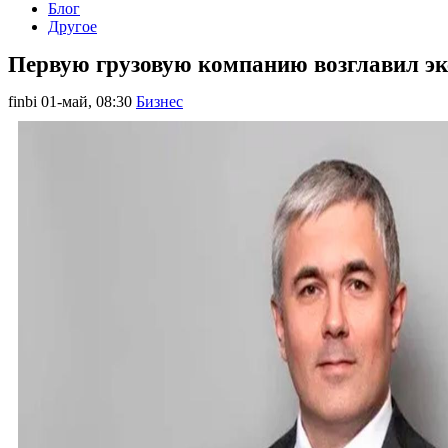
Блог
Другое
Первую грузовую компанию возглавил эк
finbi
01-май, 08:30
Бизнес