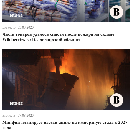
Бизнес В· 03.08.2026
Часть товаров удалось спасти после пожара на складе
Wildberries во Владимирской области
Бизнес В· 07.08.2026
Минфин планирует ввести акциз на импортную сталь с 2027
года