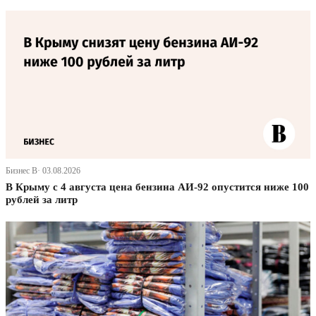
Бизнес В· 03.08.2026
В Крыму с 4 августа цена бензина АИ-92 опустится ниже 100
рублей за литр