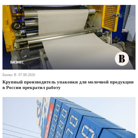
Бизнес В· 07.08.2026
Крупный производитель упаковки для молочной продукции
в России прекратил работу