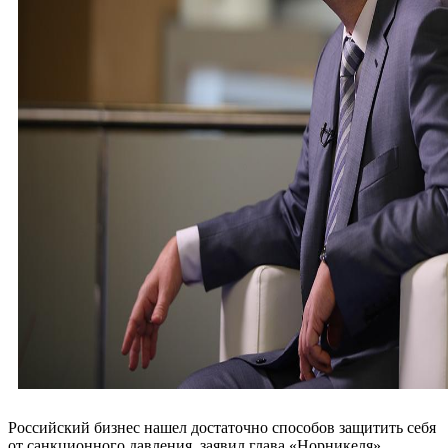
Российский бизнес нашел достаточно способов защитить себя
от санкционного давления, заявил глава «Норникеля»