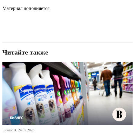
Материал дополняется
Читайте также
Бизнес В· 24.07.2026