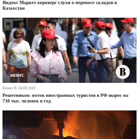
Яндекс Маркет опроверг слухи о переносе складов в
Казахстан
Бизнес В· 04.08.2026
Решетников: поток иностранных туристов в РФ вырос на
730 тыс. человек в год