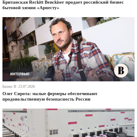
Британская Reckitt Benckiser продает российский бизнес
бытовой химии «Арнесту»
Бизнес В· 23.07.2026
Олег Сирота: малые фермеры обеспечивают
продовольственную безопасность России