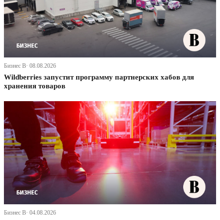
Бизнес В· 08.08.2026
Wildberries запустит программу партнерских хабов для
хранения товаров
Бизнес В· 04.08.2026