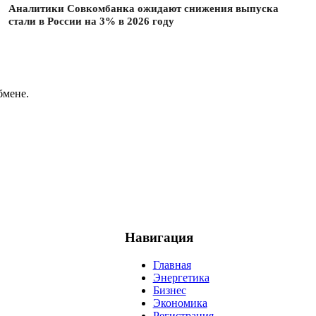
Аналитики Совкомбанка ожидают снижения выпуска
стали в России на 3% в 2026 году
бмене.
Навигация
Главная
Энергетика
Бизнес
Экономика
Регистрация