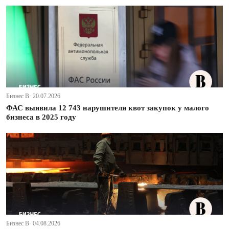
Бизнес В· 20.07.2026
ФАС выявила 12 743 нарушителя квот закупок у малого
бизнеса в 2025 году
Бизнес В· 04.08.2026