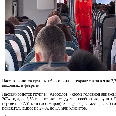
Пассажиропоток группы «Аэрофлот» в феврале снизился на 2,
выходных в феврале
Пассажиропоток группы «Аэрофлот» (кроме головной авиакомпа
2024 года, до 3,58 млн человек, следует из сообщения группы.
перевезено 7,51 млн пассажиров). За первые два месяца 2025-
показатель вырос на 2,4%, до 1,9 млн клиентов.