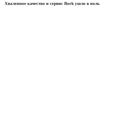
Хваленное качество и сервис Bork ушло в ноль