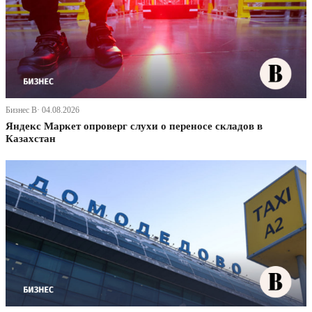
Бизнес В· 04.08.2026
Яндекс Маркет опроверг слухи о переносе складов в
Казахстан