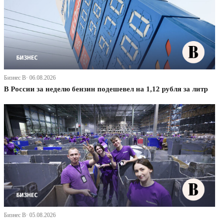
Бизнес В· 06.08.2026
В России за неделю бензин подешевел на 1,12 рубля за литр
Бизнес В· 05.08.2026