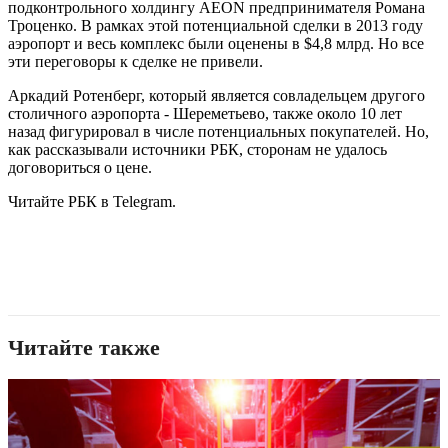
подконтрольного холдингу AEON предпринимателя Романа
Троценко. В рамках этой потенциальной сделки в 2013 году
аэропорт и весь комплекс были оценены в $4,8 млрд. Но все
эти переговоры к сделке не привели.
Аркадий Ротенберг, который является совладельцем другого
столичного аэропорта - Шереметьево, также около 10 лет
назад фигурировал в числе потенциальных покупателей. Но,
как рассказывали источники РБК, сторонам не удалось
договориться о цене.
Читайте РБК в Telegram.
Читайте также