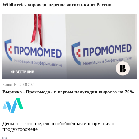
Wildberries опроверг перенос логистики из России
Бизнес В· 05.08.2026
Выручка «Промомеда» в первом полугодии выросла на 76%
ФинБи
Деньги — это предельно обобщённая информация о
продуктообмене.