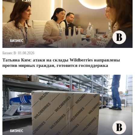
Бизнес В· 01.08.2026
Татьяна Ким: атаки на склады Wildberries направлены
против мирных граждан, готовится господдержка