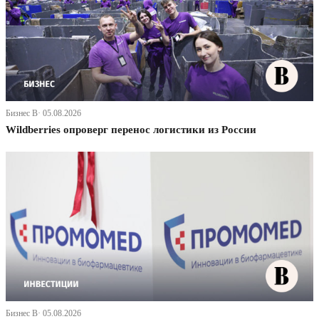
Бизнес В· 05.08.2026
Wildberries опроверг перенос логистики из России
Бизнес В· 05.08.2026