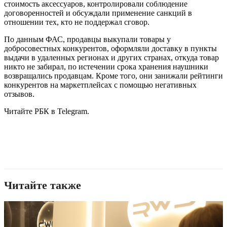
стоимость аксессуаров, контролировали соблюдение
договоренностей и обсуждали применение санкций в
отношении тех, кто не поддержал сговор.
По данным ФАС, продавцы выкупали товары у
добросовестных конкурентов, оформляли доставку в пункты
выдачи в удаленных регионах и других странах, откуда товар
никто не забирал, по истечении срока хранения наушники
возвращались продавцам. Кроме того, они занижали рейтинги
конкурентов на маркетплейсах с помощью негативных
отзывов.
Читайте РБК в Telegram.
Читайте также