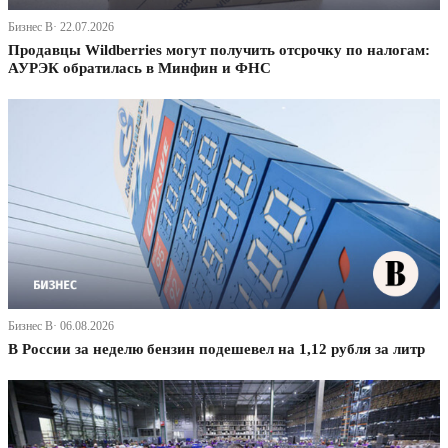
Бизнес В· 22.07.2026
Продавцы Wildberries могут получить отсрочку по налогам:
АУРЭК обратилась в Минфин и ФНС
Бизнес В· 06.08.2026
В России за неделю бензин подешевел на 1,12 рубля за литр