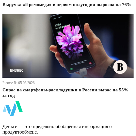
Выручка «Промомеда» в первом полугодии выросла на 76%
Бизнес В· 05.08.2026
Спрос на смартфоны-раскладушки в России вырос на 55%
за год
ФинБи
Деньги — это предельно обобщённая информация о
продуктообмене.