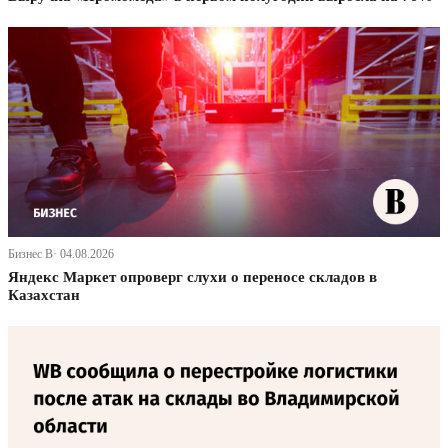
Бизнес В· 04.08.2026
Яндекс Маркет опроверг слухи о переносе складов в
Казахстан