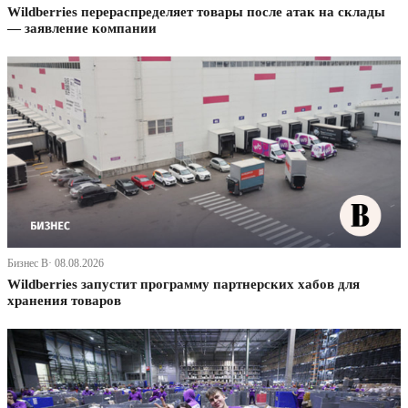
Wildberries перераспределяет товары после атак на склады
— заявление компании
Бизнес В· 08.08.2026
Wildberries запустит программу партнерских хабов для
хранения товаров