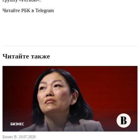
Читайте РБК в Telegram
Читайте также
Бизнес В· 24.07.2026