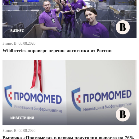
Бизнес В· 05.08.2026
Wildberries опроверг перенос логистики из России
Бизнес В· 05.08.2026
Выручка «Промомеда» в первом полугодии выросла на 76%