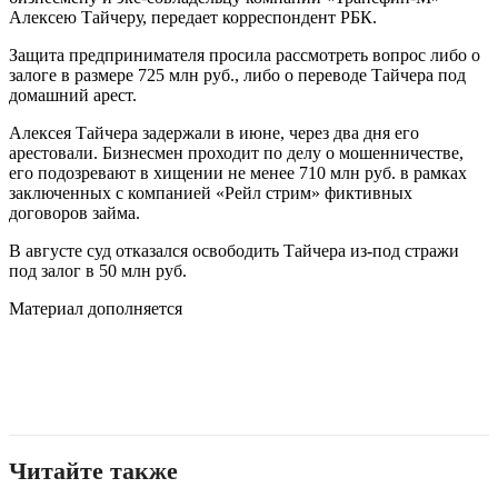
Алексею Тайчеру, передает корреспондент РБК.
Защита предпринимателя просила рассмотреть вопрос либо о
залоге в размере 725 млн руб., либо о переводе Тайчера под
домашний арест.
Алексея Тайчера задержали в июне, через два дня его
арестовали. Бизнесмен проходит по делу о мошенничестве,
его подозревают в хищении не менее 710 млн руб. в рамках
заключенных с компанией «Рейл стрим» фиктивных
договоров займа.
В августе суд отказался освободить Тайчера из-под стражи
под залог в 50 млн руб.
Материал дополняется
Читайте также