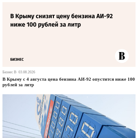
Бизнес В· 03.08.2026
В Крыму с 4 августа цена бензина АИ-92 опустится ниже 100
рублей за литр