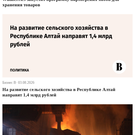
хранения товаров
Бизнес В· 03.08.2026
На развитие сельского хозяйства в Республике Алтай
направят 1,4 млрд рублей