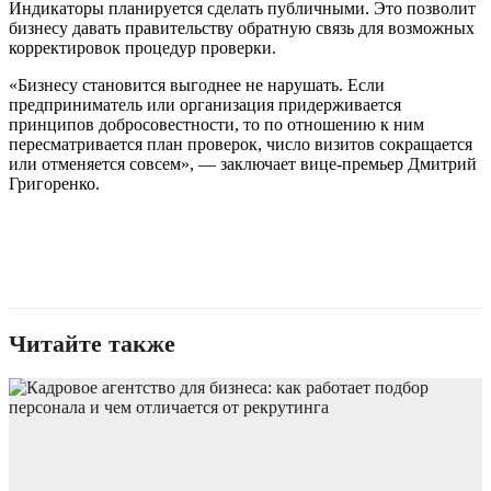
Индикаторы планируется сделать публичными. Это позволит
бизнесу давать правительству обратную связь для возможных
корректировок процедур проверки.
«Бизнесу становится выгоднее не нарушать. Если
предприниматель или организация придерживается
принципов добросовестности, то по отношению к ним
пересматривается план проверок, число визитов сокращается
или отменяется совсем», — заключает вице-премьер Дмитрий
Григоренко.
Читайте также