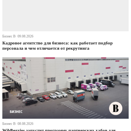
Бизнес В· 09.08.2026
Кадровое агентство для бизнеса: как работает подбор
персонала и чем отличается от рекрутинга
Бизнес В· 08.08.2026
Wildberries запустит программу партнерских хабов для