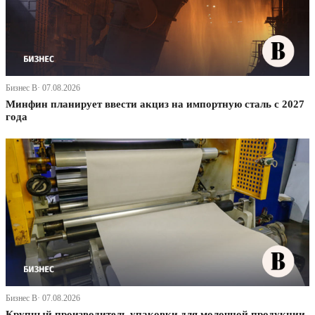
Бизнес В· 07.08.2026
Минфин планирует ввести акциз на импортную сталь с 2027
года
Бизнес В· 07.08.2026
Крупный производитель упаковки для молочной продукции