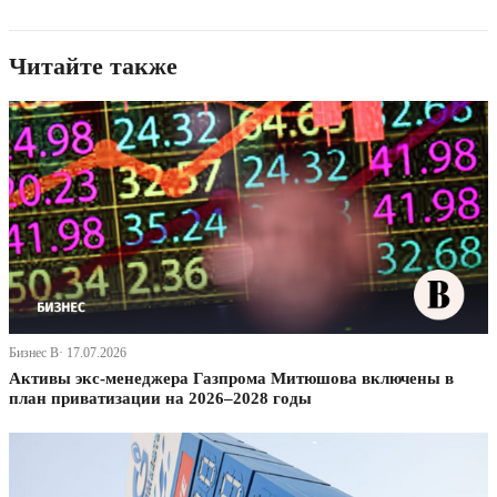
Читайте также
Бизнес В· 17.07.2026
Активы экс-менеджера Газпрома Митюшова включены в
план приватизации на 2026–2028 годы