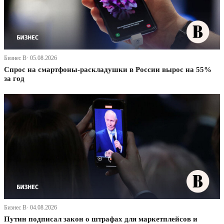
Бизнес В· 05.08.2026
Спрос на смартфоны-раскладушки в России вырос на 55%
за год
Бизнес В· 04.08.2026
Путин подписал закон о штрафах для маркетплейсов и