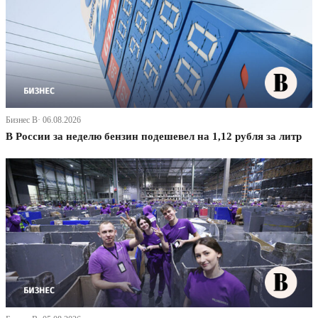
Бизнес В· 06.08.2026
В России за неделю бензин подешевел на 1,12 рубля за литр