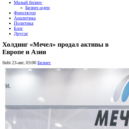
Малый бизнес
Бизнес-идеи
Финсектор
Аналитика
Политика
Блог
Другое
Холдинг «Мечел» продал активы в
Европе и Азии
finbi
23-авг, 03:00
Бизнес