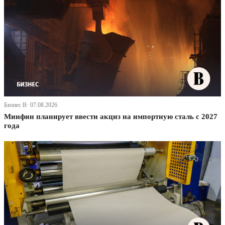
Бизнес В· 07.08.2026
Минфин планирует ввести акциз на импортную сталь с 2027
года