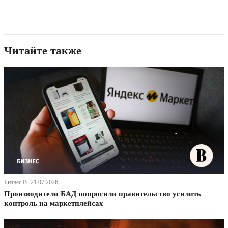
Читайте также
Бизнес В· 21.07.2026
Производители БАД попросили правительство усилить
контроль на маркетплейсах