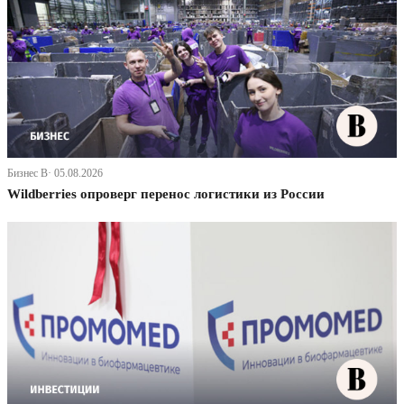
Бизнес В· 05.08.2026
Wildberries опроверг перенос логистики из России