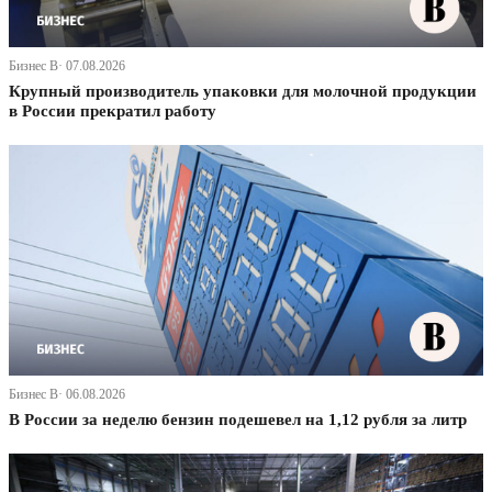
Бизнес В· 07.08.2026
Крупный производитель упаковки для молочной продукции
в России прекратил работу
Бизнес В· 06.08.2026
В России за неделю бензин подешевел на 1,12 рубля за литр