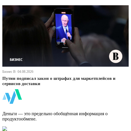
Бизнес В· 04.08.2026
Путин подписал закон о штрафах для маркетплейсов и
сервисов доставки
ФинБи
Деньги — это предельно обобщённая информация о
продуктообмене.
Дзен Канал