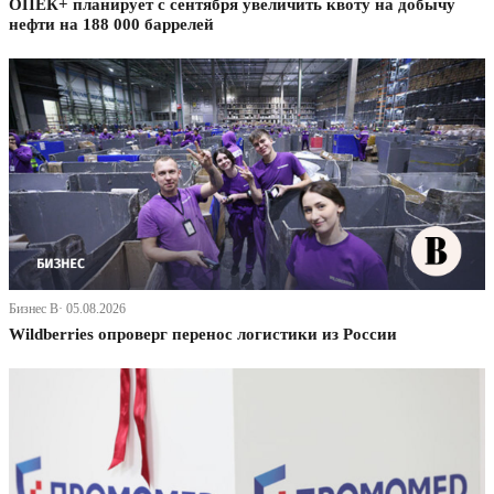
ОПЕК+ планирует с сентября увеличить квоту на добычу
нефти на 188 000 баррелей
Бизнес В· 05.08.2026
Wildberries опроверг перенос логистики из России