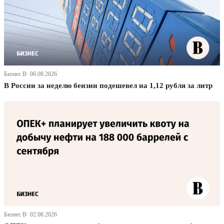
Бизнес В· 06.08.2026
В России за неделю бензин подешевел на 1,12 рубля за литр
Бизнес В· 02.08.2026