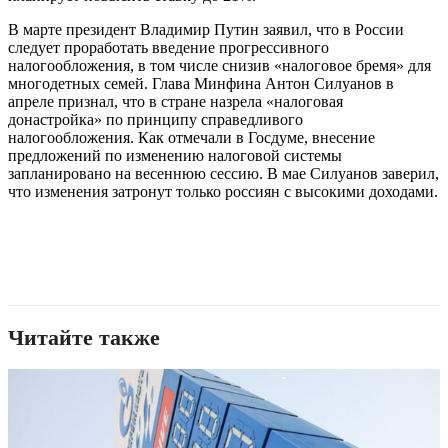
В марте президент Владимир Путин заявил, что в России
следует проработать введение прогрессивного
налогообложения, в том числе снизив «налоговое бремя» для
многодетных семей. Глава Минфина Антон Силуанов в
апреле признал, что в стране назрела «налоговая
донастройка» по принципу справедливого
налогообложения. Как отмечали в Госдуме, внесение
предложений по изменению налоговой системы
запланировано на весеннюю сессию. В мае Силуанов заверил,
что изменения затронут только россиян с высокими доходами.
Читайте также