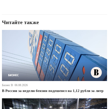
Читайте также
Бизнес В· 06.08.2026
В России за неделю бензин подешевел на 1,12 рубля за литр