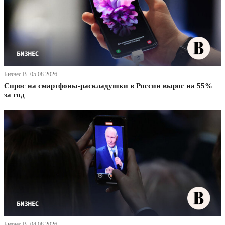
Бизнес В· 05.08.2026
Спрос на смартфоны-раскладушки в России вырос на 55%
за год
Бизнес В· 04.08.2026