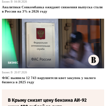
Бизнес В· 04.08.2026
Аналитики Совкомбанка ожидают снижения выпуска стали
в России на 3% в 2026 году
Бизнес В· 20.07.2026
ФАС выявила 12 743 нарушителя квот закупок у малого
бизнеса в 2025 году