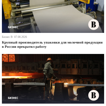
Бизнес В· 07.08.2026
Крупный производитель упаковки для молочной продукции
в России прекратил работу