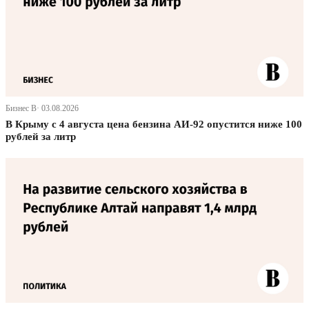
Бизнес В· 03.08.2026
В Крыму с 4 августа цена бензина АИ-92 опустится ниже 100
рублей за литр