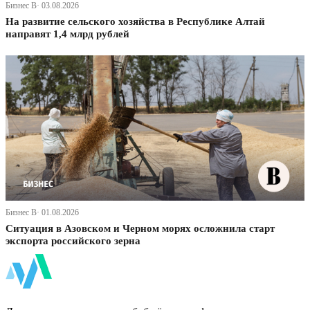
Бизнес В· 03.08.2026
На развитие сельского хозяйства в Республике Алтай
направят 1,4 млрд рублей
Бизнес В· 01.08.2026
Ситуация в Азовском и Черном морях осложнила старт
экспорта российского зерна
ФинБи