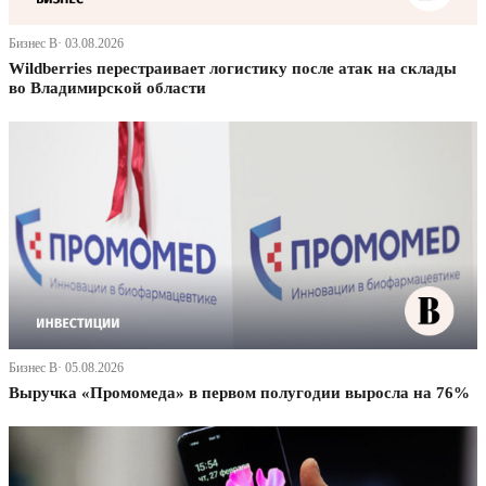
Бизнес В· 03.08.2026
Wildberries перестраивает логистику после атак на склады
во Владимирской области
Бизнес В· 05.08.2026
Выручка «Промомеда» в первом полугодии выросла на 76%