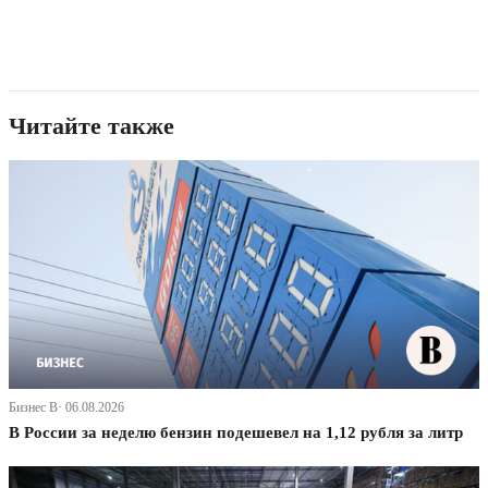
Читайте также
Бизнес В· 06.08.2026
В России за неделю бензин подешевел на 1,12 рубля за литр