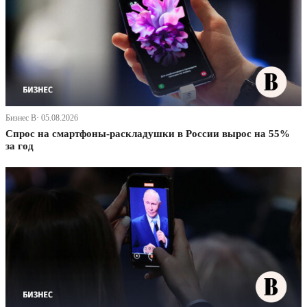
Бизнес В· 05.08.2026
Спрос на смартфоны-раскладушки в России вырос на 55%
за год