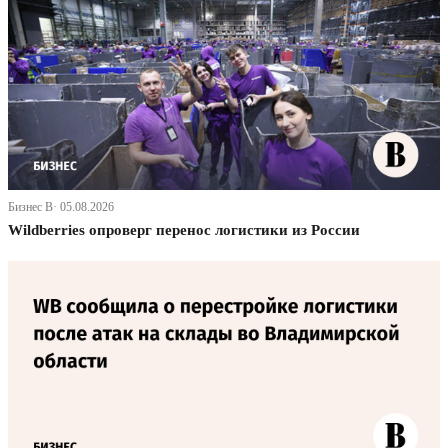
Бизнес В· 05.08.2026
Wildberries опроверг перенос логистики из России