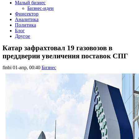
Малый бизнес
Бизнес-идеи
Финсектор
Аналитика
Политика
Блог
Другое
Катар зафрахтовал 19 газовозов в
преддверии увеличения поставок СПГ
finbi
01-апр, 00:40
Бизнес