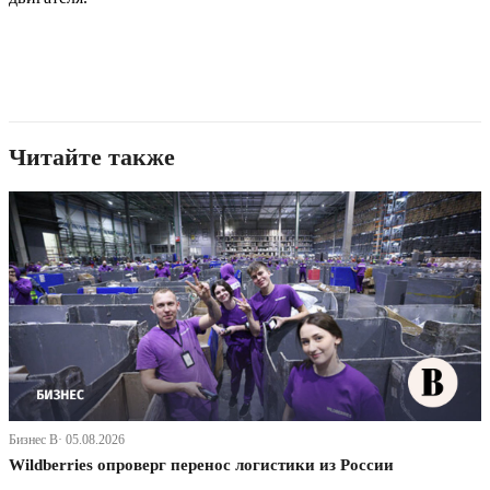
Читайте также
Бизнес В· 05.08.2026
Wildberries опроверг перенос логистики из России