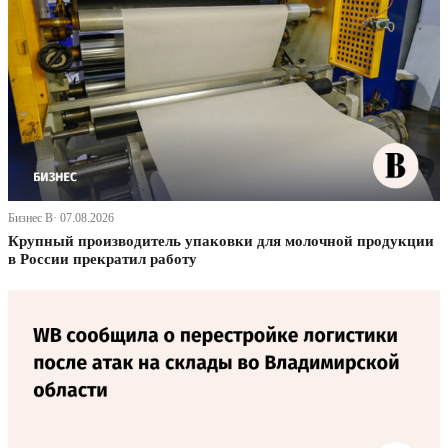
Бизнес В· 07.08.2026
Крупный производитель упаковки для молочной продукции
в России прекратил работу