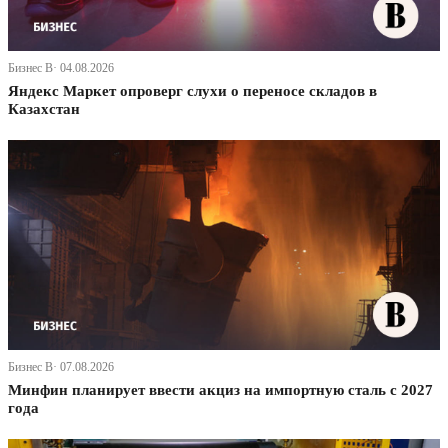
Бизнес В· 04.08.2026
Яндекс Маркет опроверг слухи о переносе складов в
Казахстан
Бизнес В· 07.08.2026
Минфин планирует ввести акциз на импортную сталь с 2027
года