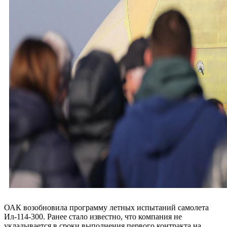
ОАК возобновила программу летных испытаний самолета
Ил-114-300. Ранее стало известно, что компания не
укладывается в сроки выполнения первого контракта на