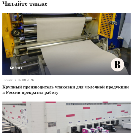
Читайте также
Бизнес В· 07.08.2026
Крупный производитель упаковки для молочной продукции
в России прекратил работу