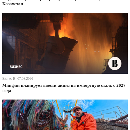
Казахстан
Бизнес В· 07.08.2026
Минфин планирует ввести акциз на импортную сталь с 2027
года