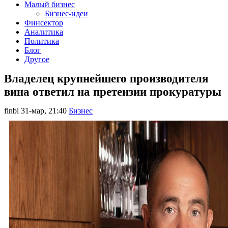
Малый бизнес
Бизнес-идеи
Финсектор
Аналитика
Политика
Блог
Другое
Владелец крупнейшего производителя
вина ответил на претензии прокуратуры
finbi
31-мар, 21:40
Бизнес