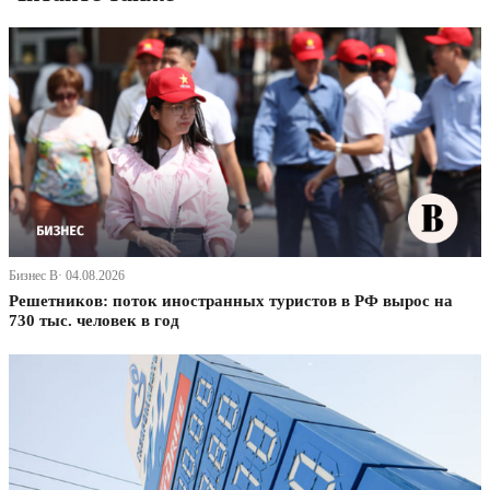
Бизнес В· 04.08.2026
Решетников: поток иностранных туристов в РФ вырос на
730 тыс. человек в год