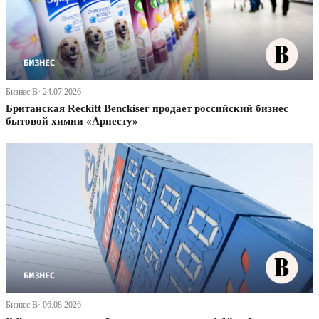
Бизнес В· 24.07.2026
Британская Reckitt Benckiser продает российский бизнес
бытовой химии «Арнесту»
Бизнес В· 06.08.2026