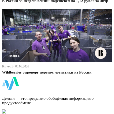
В России за неделю бензин подешевел на 1,12 рубля за литр
Бизнес В· 05.08.2026
Wildberries опроверг перенос логистики из России
ФинБи
Деньги — это предельно обобщённая информация о
продуктообмене.
Дзен Канал