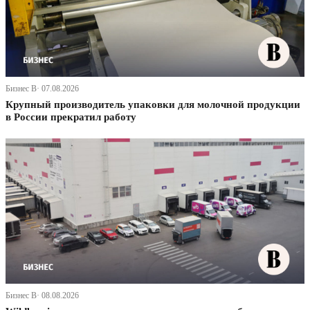
Бизнес В· 07.08.2026
Крупный производитель упаковки для молочной продукции
в России прекратил работу
Бизнес В· 08.08.2026