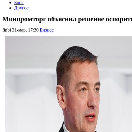
Блог
Другое
Минпромторг объяснил решение оспорить
finbi
31-мар, 17:30
Бизнес