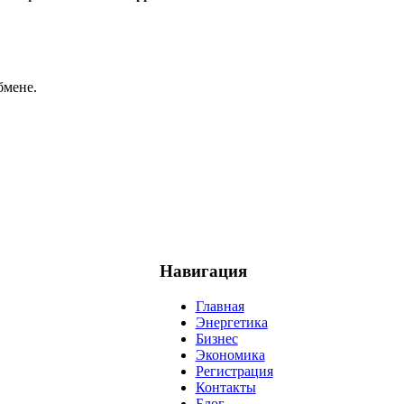
бмене.
Навигация
Главная
Энергетика
Бизнес
Экономика
Регистрация
Контакты
Блог