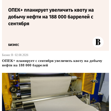
Бизнес В· 02.08.2026
ОПЕК+ планирует с сентября увеличить квоту на добычу
нефти на 188 000 баррелей