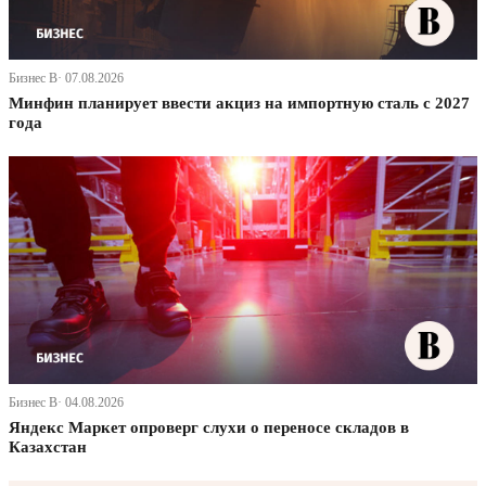
Бизнес В· 07.08.2026
Минфин планирует ввести акциз на импортную сталь с 2027
года
Бизнес В· 04.08.2026
Яндекс Маркет опроверг слухи о переносе складов в
Казахстан