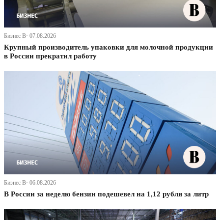
Бизнес В· 07.08.2026
Крупный производитель упаковки для молочной продукции
в России прекратил работу
Бизнес В· 06.08.2026
В России за неделю бензин подешевел на 1,12 рубля за литр