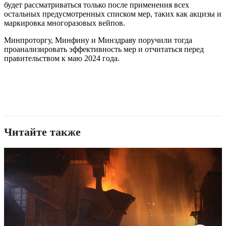
будет рассматриваться только после применения всех
остальных предусмотренных списком мер, таких как акцизы и
маркировка многоразовых вейпов.
Минпроторгу, Минфину и Минздраву поручили тогда
проанализировать эффективность мер и отчитаться перед
правительством к маю 2024 года.
Читайте также