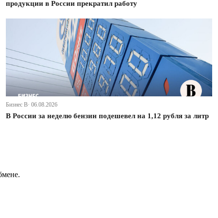
продукции в России прекратил работу
Бизнес В· 06.08.2026
В России за неделю бензин подешевел на 1,12 рубля за литр
бмене.