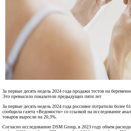
За первые десять недель 2024 года продажи тестов на беременн
Это превысило показатели предыдущих пяти лет
За первые десять недель 2024 года россияне потратили более 6
сообщила газета «Ведомости» со ссылкой на исследование ана
товаров выросли на 20,3%.
Согласно исследованию DSM Group, в 2023 году объем расходов 