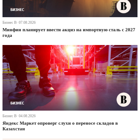
Бизнес В· 07.08.2026
Минфин планирует ввести акциз на импортную сталь с 2027
года
Бизнес В· 04.08.2026
Яндекс Маркет опроверг слухи о переносе складов в
Казахстан