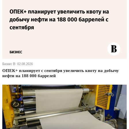
Бизнес В· 02.08.2026
ОПЕК+ планирует с сентября увеличить квоту на добычу
нефти на 188 000 баррелей