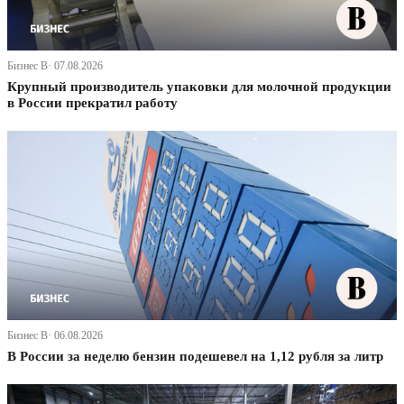
Бизнес В· 07.08.2026
Крупный производитель упаковки для молочной продукции
в России прекратил работу
Бизнес В· 06.08.2026
В России за неделю бензин подешевел на 1,12 рубля за литр