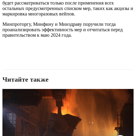
будет рассматриваться только после применения всех
остальных предусмотренных списком мер, таких как акцизы и
маркировка многоразовых вейпов.
Минпроторгу, Минфину и Минздраву поручили тогда
проанализировать эффективность мер и отчитаться перед
правительством к маю 2024 года.
Читайте также