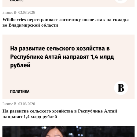
Бизнес В· 03.08.2026
Wildberries перестраивает логистику после атак на склады
во Владимирской области
Бизнес В· 03.08.2026
На развитие сельского хозяйства в Республике Алтай
направят 1,4 млрд рублей