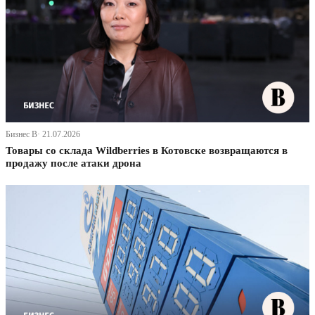
Бизнес В· 21.07.2026
Товары со склада Wildberries в Котовске возвращаются в
продажу после атаки дрона