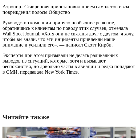
Аэропорт Ставрополя приостановил прием самолетов из-за
повреждения полосы Общество
Руководство компании приняло необычное решение,
обратившись к клиентам по поводу этих случаев, отмечала
Wall Street Journal. «Хотя они не связаны друг с другом, я хочу,
чтобы вы знали, что эти инциденты привлекли наше
внимание и усилили его», — написал Скотт Кирби.
Эксперты при этом призывали не делать радикальных
выводов из ситуаций, которые, хотя и вызывают
беспокойство, но довольно часты в авиации и редко попадают
в СМИ, передавала New York Times.
Читайте также