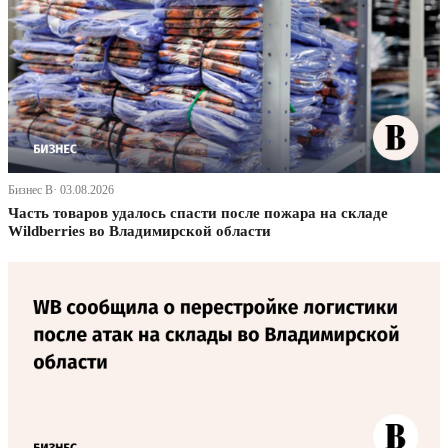
Бизнес В· 03.08.2026
Часть товаров удалось спасти после пожара на складе
Wildberries во Владимирской области