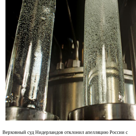
Верховный суд Нидерландов отклонил апелляцию России с