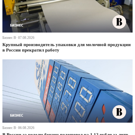
Бизнес В· 07.08.2026
Крупный производитель упаковки для молочной продукции
в России прекратил работу
Бизнес В· 06.08.2026
В России за неделю бензин подешевел на 1,12 рубля за литр