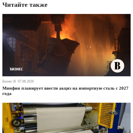
Читайте также
Бизнес В· 07.08.2026
Минфин планирует ввести акциз на импортную сталь с 2027
года