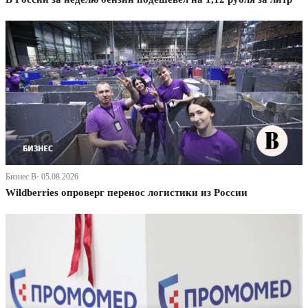
Бизнес В· 05.08.2026
Wildberries опроверг перенос логистики из России