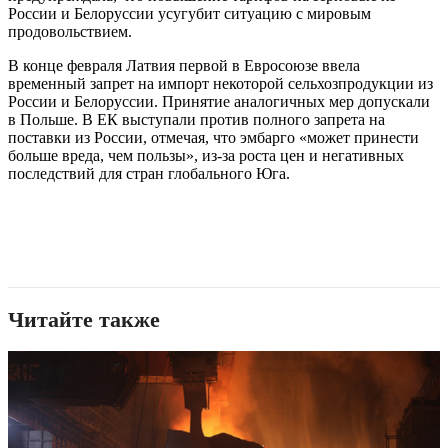
России и Белоруссии усугубит ситуацию с мировым
продовольствием.
В конце февраля Латвия первой в Евросоюзе ввела
временный запрет на импорт некоторой сельхозпродукции из
России и Белоруссии. Принятие аналогичных мер допускали
в Польше. В ЕК выступали против полного запрета на
поставки из России, отмечая, что эмбарго «может принести
больше вреда, чем пользы», из-за роста цен и негативных
последствий для стран глобального Юга.
Читайте также