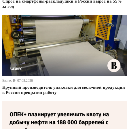
Спрос на смартфоны-раскладушки в России вырос на 55%
за год
Бизнес В· 07.08.2026
Крупный производитель упаковки для молочной продукции
в России прекратил работу