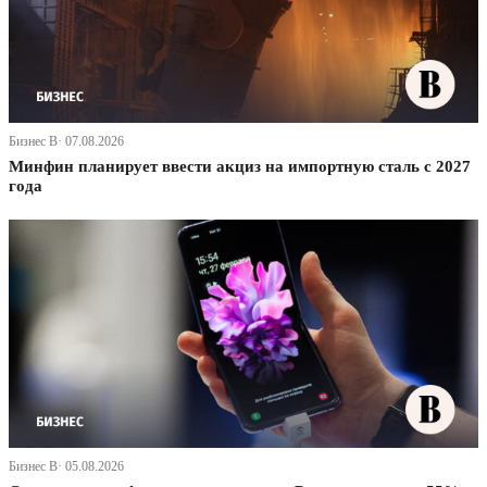
Бизнес В· 07.08.2026
Минфин планирует ввести акциз на импортную сталь с 2027
года
Бизнес В· 05.08.2026