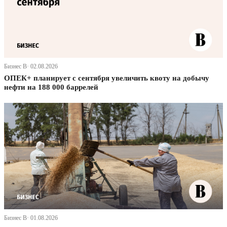
Бизнес В· 02.08.2026
ОПЕК+ планирует с сентября увеличить квоту на добычу
нефти на 188 000 баррелей
Бизнес В· 01.08.2026