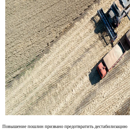
Повышение пошлин призвано предотвратить дестабилизацию