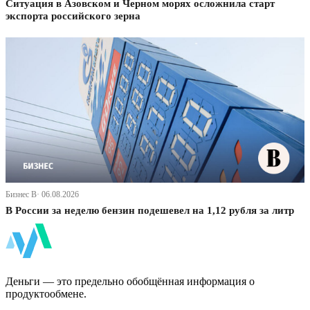
Ситуация в Азовском и Черном морях осложнила старт
экспорта российского зерна
Бизнес В· 06.08.2026
В России за неделю бензин подешевел на 1,12 рубля за литр
ФинБи
Деньги — это предельно обобщённая информация о
продуктообмене.