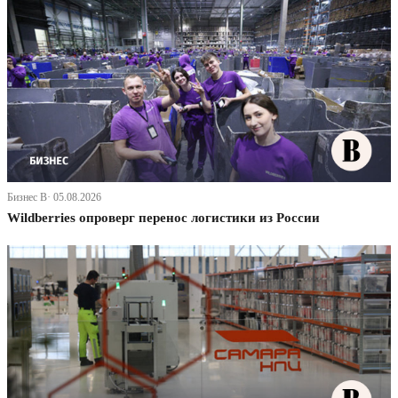
Бизнес В· 05.08.2026
Wildberries опроверг перенос логистики из России