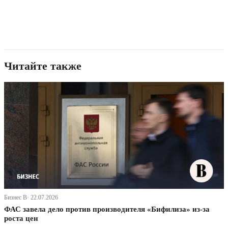
Читайте также
Бизнес В· 22.07.2026
ФАС завела дело против производителя «Бифилиза» из-за
роста цен