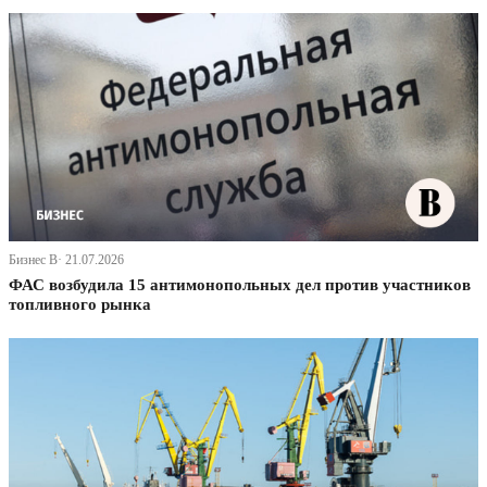
Бизнес В· 21.07.2026
ФАС возбудила 15 антимонопольных дел против участников
топливного рынка