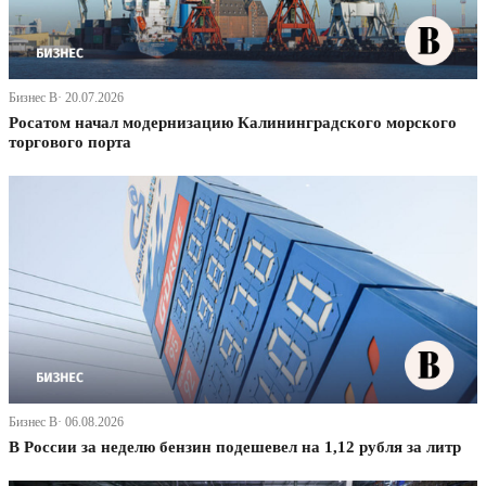
Бизнес В· 20.07.2026
Росатом начал модернизацию Калининградского морского
торгового порта
Бизнес В· 06.08.2026
В России за неделю бензин подешевел на 1,12 рубля за литр