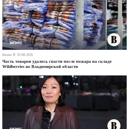
Бизнес В· 03.08.2026
Часть товаров удалось спасти после пожара на складе
Wildberries во Владимирской области