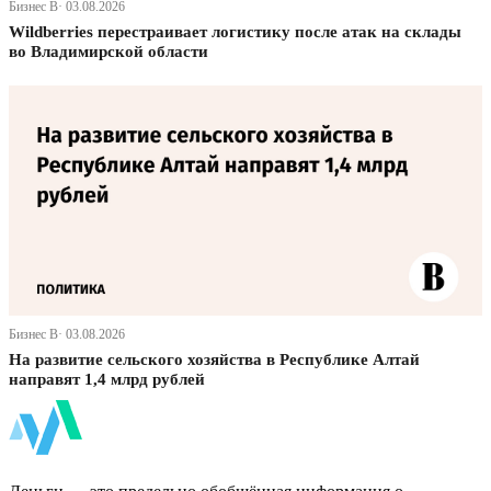
Бизнес В· 03.08.2026
Wildberries перестраивает логистику после атак на склады
во Владимирской области
Бизнес В· 03.08.2026
На развитие сельского хозяйства в Республике Алтай
направят 1,4 млрд рублей
ФинБи