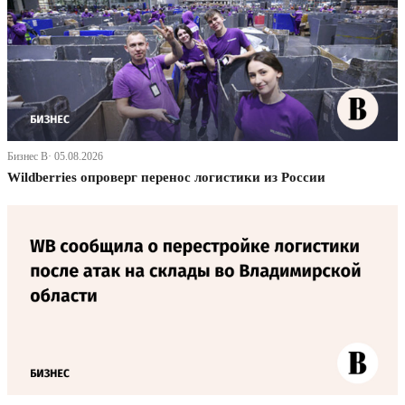
Бизнес В· 05.08.2026
Wildberries опроверг перенос логистики из России