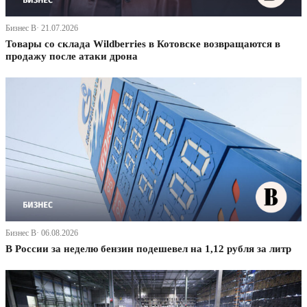
Бизнес В· 21.07.2026
Товары со склада Wildberries в Котовске возвращаются в
продажу после атаки дрона
Бизнес В· 06.08.2026
В России за неделю бензин подешевел на 1,12 рубля за литр