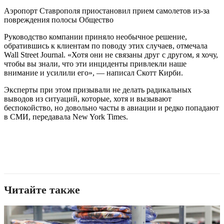
Аэропорт Ставрополя приостановил прием самолетов из-за
повреждения полосы Общество
Руководство компании приняло необычное решение,
обратившись к клиентам по поводу этих случаев, отмечала
Wall Street Journal. «Хотя они не связаны друг с другом, я хочу,
чтобы вы знали, что эти инциденты привлекли наше
внимание и усилили его», — написал Скотт Кирби.
Эксперты при этом призывали не делать радикальных
выводов из ситуаций, которые, хотя и вызывают
беспокойство, но довольно часты в авиации и редко попадают
в СМИ, передавала New York Times.
Читайте также