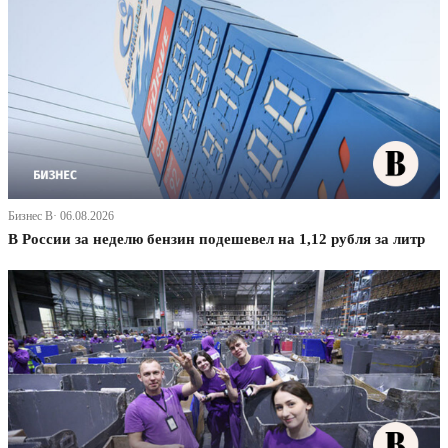
Бизнес В· 06.08.2026
В России за неделю бензин подешевел на 1,12 рубля за литр