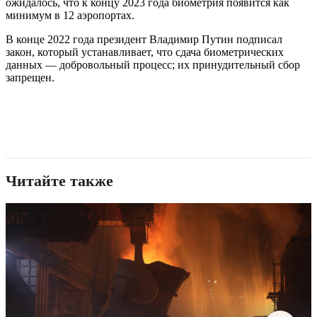
ожидалось, что к концу 2023 года биометрия появится как
минимум в 12 аэропортах.
В конце 2022 года президент Владимир Путин подписал
закон, который устанавливает, что сдача биометрических
данных — добровольный процесс; их принудительный сбор
запрещен.
Читайте также