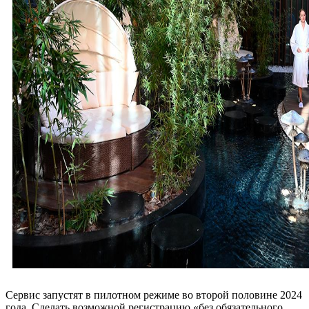
Сервис запустят в пилотном режиме во второй половине 2024
года. Сделать возможной регистрацию «без обязательного