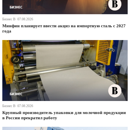
Бизнес В· 07.08.2026
Минфин планирует ввести акциз на импортную сталь с 2027
года
Бизнес В· 07.08.2026
Крупный производитель упаковки для молочной продукции
в России прекратил работу