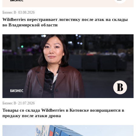
Бизнес В· 03.08.2026
Wildberries перестраивает логистику после атак на склады
во Владимирской области
Бизнес В· 21.07.2026
Товары со склада Wildberries в Котовске возвращаются в
продажу после атаки дрона