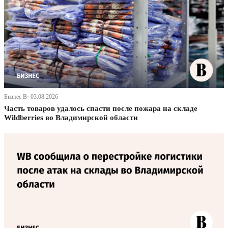
Бизнес В· 03.08.2026
Часть товаров удалось спасти после пожара на складе
Wildberries во Владимирской области