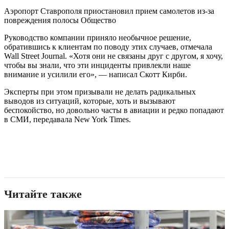
Аэропорт Ставрополя приостановил прием самолетов из-за
повреждения полосы Общество
Руководство компании приняло необычное решение,
обратившись к клиентам по поводу этих случаев, отмечала
Wall Street Journal. «Хотя они не связаны друг с другом, я хочу,
чтобы вы знали, что эти инциденты привлекли наше
внимание и усилили его», — написал Скотт Кирби.
Эксперты при этом призывали не делать радикальных
выводов из ситуаций, которые, хоть и вызывают
беспокойство, но довольно часты в авиации и редко попадают
в СМИ, передавала New York Times.
Читайте также