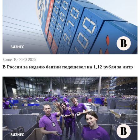
Бизнес В· 06.08.2026
В России за неделю бензин подешевел на 1,12 рубля за литр