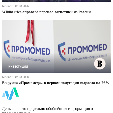
Бизнес В· 05.08.2026
Wildberries опроверг перенос логистики из России
Бизнес В· 05.08.2026
Выручка «Промомеда» в первом полугодии выросла на 76%
ФинБи
Деньги — это предельно обобщённая информация о