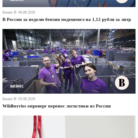
Бизнес В· 06.08.2026
В России за неделю бензин подешевел на 1,12 рубля за литр
Бизнес В· 05.08.2026
Wildberries опроверг перенос логистики из России