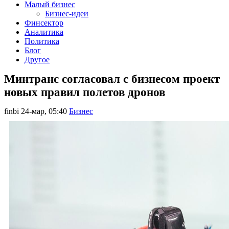
Малый бизнес
Бизнес-идеи
Финсектор
Аналитика
Политика
Блог
Другое
Минтранс согласовал с бизнесом проект
новых правил полетов дронов
finbi
24-мар, 05:40
Бизнес