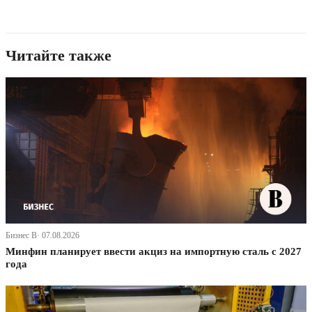
Читайте также
Бизнес В· 07.08.2026
Минфин планирует ввести акциз на импортную сталь с 2027
года