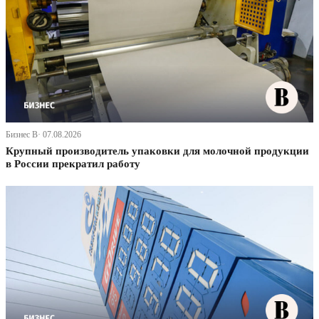
Бизнес В· 07.08.2026
Крупный производитель упаковки для молочной продукции
в России прекратил работу