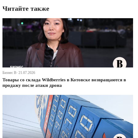
Читайте также
Бизнес В· 21.07.2026
Товары со склада Wildberries в Котовске возвращаются в
продажу после атаки дрона