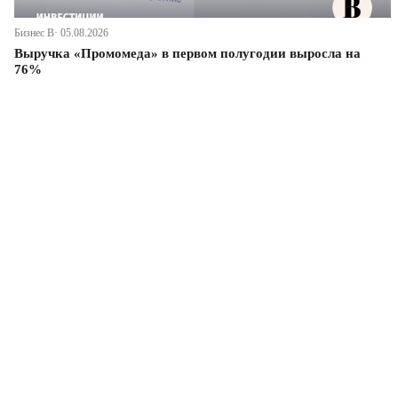
Бизнес В· 05.08.2026
Выручка «Промомеда» в первом полугодии выросла на
76%