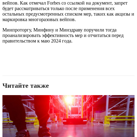
вейпов. Как отмечал Forbes со ссылкой на документ, запрет
будет рассматриваться только после применения всех
остальных предусмотренных списком мер, таких как акцизы и
маркировка многоразовых вейпов.
Минпроторгу, Минфину и Минздраву поручили тогда
проанализировать эффективность мер и отчитаться перед
правительством к маю 2024 года.
Читайте также