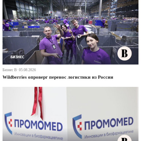
Бизнес В· 05.08.2026
Wildberries опроверг перенос логистики из России