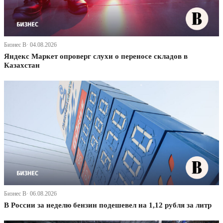
Бизнес В· 04.08.2026
Яндекс Маркет опроверг слухи о переносе складов в
Казахстан
Бизнес В· 06.08.2026
В России за неделю бензин подешевел на 1,12 рубля за литр