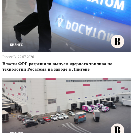
Бизнес В· 22.07.2026
Власти ФРГ разрешили выпуск ядерного топлива по
технологии Росатома на заводе в Лингене