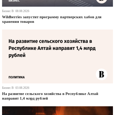
Бизнес В· 08.08.2026
Wildberries запустит программу партнерских хабов для
хранения товаров
Бизнес В· 03.08.2026
На развитие сельского хозяйства в Республике Алтай
направят 1,4 млрд рублей