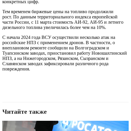
конкретных цифр.
Тем временем биржевые цены на топливо продолжили
рост. По данным территориального индекса европейской
части России, с 11 марта стоимость АИ-92, АИ-95 и летнего
дизельного топлива увеличилась более чем на 10%.
С начала 2024 года ВСУ осуществили несколько атак на
российские НПЗ с применением дронов. В частности, о
внеплановом ремонте сообщили на Волгоградском и
Туапсинском заводах, приостановил работу Новошахтинский
НПЗ, а на Нижегородском, Рязанском, Сызранском и
Славянском заводах зафиксировали различного рода
повреждения.
Читайте также