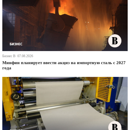
Бизнес В· 07.08.2026
Минфин планирует ввести акциз на импортную сталь с 2027
года