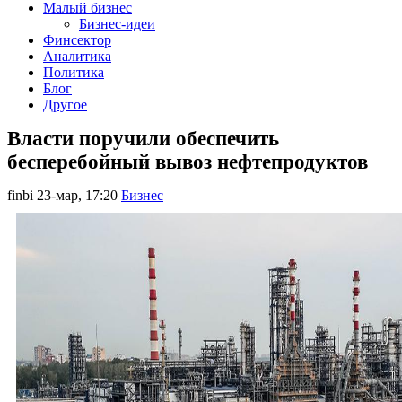
Малый бизнес
Бизнес-идеи
Финсектор
Аналитика
Политика
Блог
Другое
Власти поручили обеспечить
бесперебойный вывоз нефтепродуктов
finbi
23-мар, 17:20
Бизнес