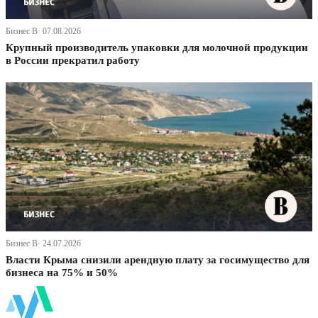
Бизнес В· 07.08.2026
Крупный производитель упаковки для молочной продукции
в России прекратил работу
Бизнес В· 24.07.2026
Власти Крыма снизили арендную плату за госимущество для
бизнеса на 75% и 50%
ФинБи