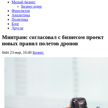
Малый бизнес
Бизнес-идеи
Финсектор
Аналитика
Политика
Блог
Другое
Минтранс согласовал с бизнесом проект
новых правил полетов дронов
finbi
23-мар, 16:40
Бизнес