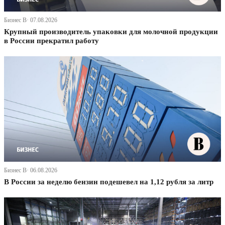
Бизнес В· 07.08.2026
Крупный производитель упаковки для молочной продукции
в России прекратил работу
Бизнес В· 06.08.2026
В России за неделю бензин подешевел на 1,12 рубля за литр