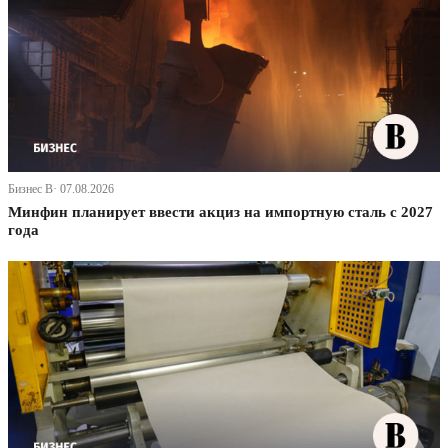
Бизнес В· 07.08.2026
Минфин планирует ввести акциз на импортную сталь с 2027
года