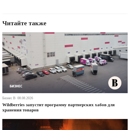
Читайте также
Бизнес В· 08.08.2026
Wildberries запустит программу партнерских хабов для
хранения товаров