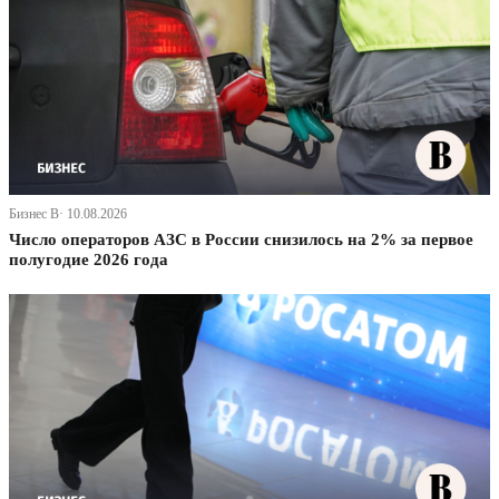
Бизнес В· 10.08.2026
Число операторов АЗС в России снизилось на 2% за первое
полугодие 2026 года