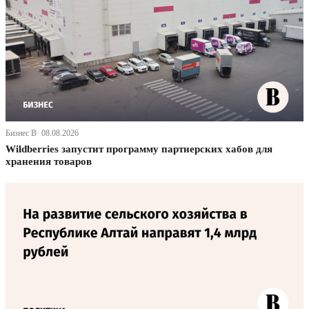
Бизнес В· 08.08.2026
Wildberries запустит программу партнерских хабов для
хранения товаров