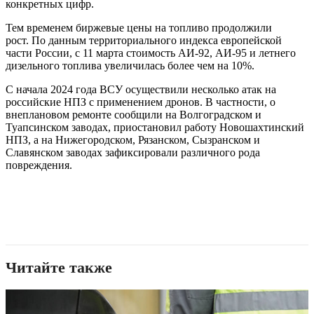
конкретных цифр.
Тем временем биржевые цены на топливо продолжили
рост. По данным территориального индекса европейской
части России, с 11 марта стоимость АИ-92, АИ-95 и летнего
дизельного топлива увеличилась более чем на 10%.
С начала 2024 года ВСУ осуществили несколько атак на
российские НПЗ с применением дронов. В частности, о
внеплановом ремонте сообщили на Волгоградском и
Туапсинском заводах, приостановил работу Новошахтинский
НПЗ, а на Нижегородском, Рязанском, Сызранском и
Славянском заводах зафиксировали различного рода
повреждения.
Читайте также