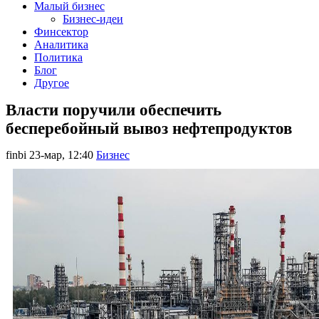
Малый бизнес
Бизнес-идеи
Финсектор
Аналитика
Политика
Блог
Другое
Власти поручили обеспечить
бесперебойный вывоз нефтепродуктов
finbi
23-мар, 12:40
Бизнес