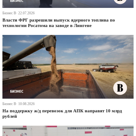
Бизнес В· 22.07.2026
Власти ФРГ разрешили выпуск ядерного топлива по
технологии Росатома на заводе в Лингене
Бизнес В· 10.08.2026
На поддержку ж/д перевозок для АПК направят 10 млрд
рублей