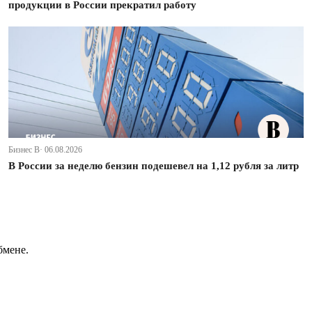
продукции в России прекратил работу
Бизнес В· 06.08.2026
В России за неделю бензин подешевел на 1,12 рубля за литр
бмене.