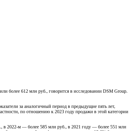
вили более 612 млн руб., говорится в исследовании DSM Group.
показатели за аналогичный период в предыдущие пять лет,
астности, по отношению к 2023 году продажи в этой категории
, в 2022-м — более 585 млн руб., в 2021 году — более 551 млн