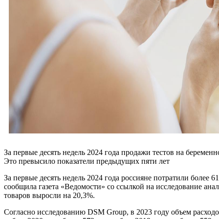
За первые десять недель 2024 года продажи тестов на беременн
Это превысило показатели предыдущих пяти лет
За первые десять недель 2024 года россияне потратили более 6
сообщила газета «Ведомости» со ссылкой на исследование ана
товаров выросли на 20,3%.
Согласно исследованию DSM Group, в 2023 году объем расходов 