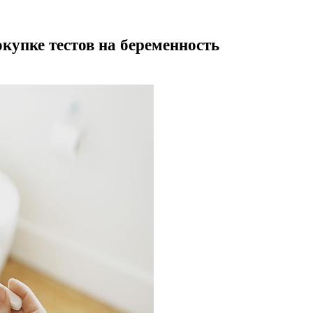
купке тестов на беременность