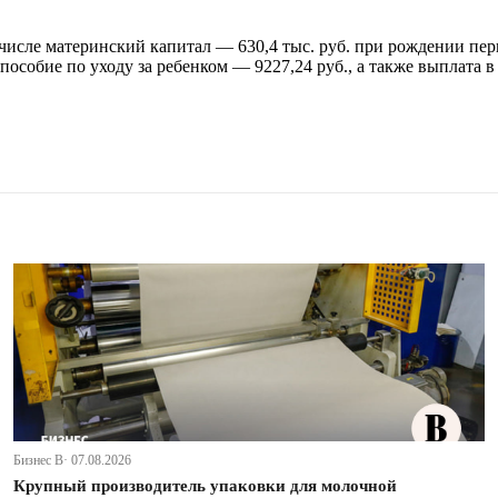
числе материнский капитал — 630,4 тыс. руб. при рождении перв
пособие по уходу за ребенком — 9227,24 руб., а также выплата в
Бизнес В· 07.08.2026
Крупный производитель упаковки для молочной