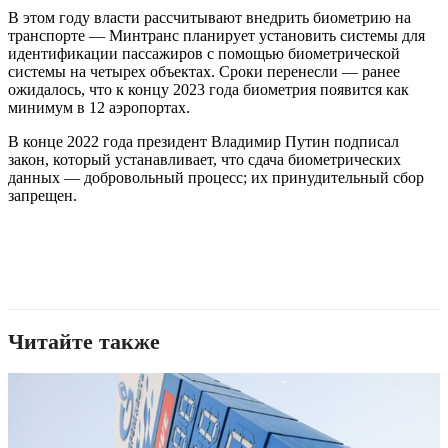
В этом году власти рассчитывают внедрить биометрию на
транспорте — Минтранс планирует установить системы для
идентификации пассажиров с помощью биометрической
системы на четырех объектах. Сроки перенесли — ранее
ожидалось, что к концу 2023 года биометрия появится как
минимум в 12 аэропортах.
В конце 2022 года президент Владимир Путин подписал
закон, который устанавливает, что сдача биометрических
данных — добровольный процесс; их принудительный сбор
запрещен.
Читайте также