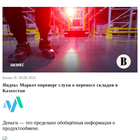
Бизнес В· 04.08.2026
Яндекс Маркет опроверг слухи о переносе складов в
Казахстан
ФинБи
Деньги — это предельно обобщённая информация о
продуктообмене.
Дзен Канал