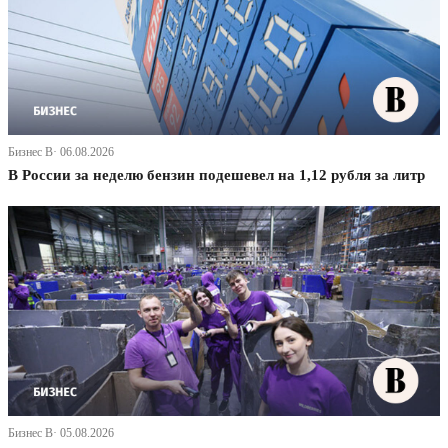
Бизнес В· 06.08.2026
В России за неделю бензин подешевел на 1,12 рубля за литр
Бизнес В· 05.08.2026