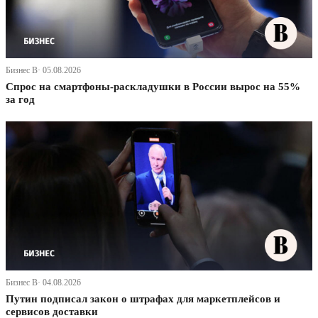
Бизнес В· 05.08.2026
Спрос на смартфоны-раскладушки в России вырос на 55%
за год
Бизнес В· 04.08.2026
Путин подписал закон о штрафах для маркетплейсов и
сервисов доставки