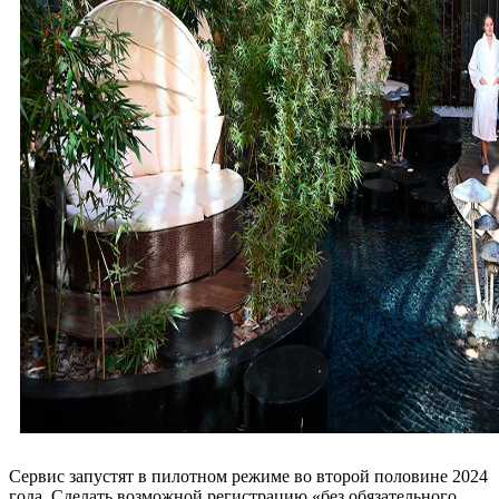
Сервис запустят в пилотном режиме во второй половине 2024
года. Сделать возможной регистрацию «без обязательного